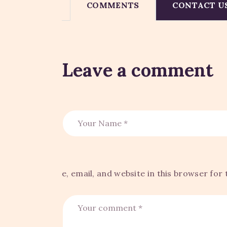
COMMENTS
CONTACT U
Leave a comment
e, email, and website in this browser for