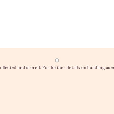
ollected and stored. For further details on handling use