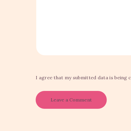
I agree that my submitted data is being c