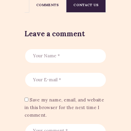
COMMENTS
CONTACT US
Leave a comment
Save my name, email, and website
in this browser for the next time I
comment.