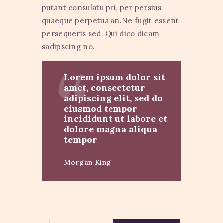
putant consulatu pri, per persius
quaeque perpetua an.Ne fugit essent
persequeris sed. Qui dico dicam
sadipscing no.
Lorem ipsum dolor sit
amet, consectetur
adipiscing elit, sed do
eiusmod tempor
incididunt ut labore et
dolore magna aliqua
tempor
Morgan King