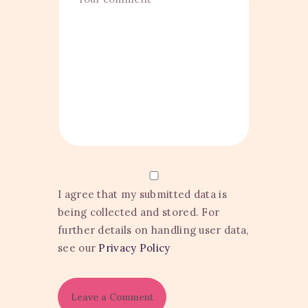
I agree that my submitted data is
being collected and stored. For
further details on handling user data,
see our
Privacy Policy